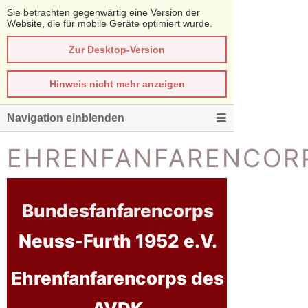
Sie betrachten gegenwärtig eine Version der
Website, die für mobile Geräte optimiert wurde.
Zur Desktop-Version
Hinweis nicht mehr anzeigen
Navigation einblenden
EHRENFANFARENCOR
Bundesfanfarencorps
Neuss-Furth 1952 e.V.
Ehrenfanfarencorps des