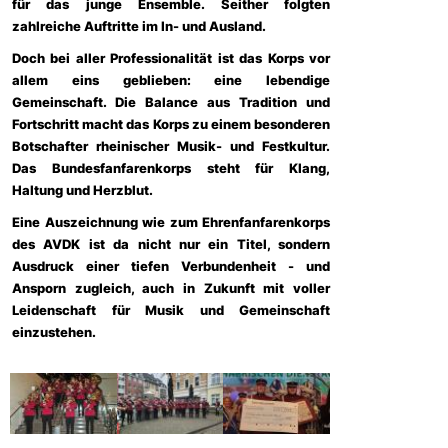
für das junge Ensemble. Seither folgten
zahlreiche Auftritte im In- und Ausland.
Doch bei aller Professionalität ist das Korps vor
allem eins geblieben: eine lebendige
Gemeinschaft. Die Balance aus Tradition und
Fortschritt macht das Korps zu einem besonderen
Botschafter rheinischer Musik- und Festkultur.
Das Bundesfanfarenkorps steht für Klang,
Haltung und Herzblut.
Eine Auszeichnung wie zum Ehrenfanfarenkorps
des AVDK ist da nicht nur ein Titel, sondern
Ausdruck einer tiefen Verbundenheit - und
Ansporn zugleich, auch in Zukunft mit voller
Leidenschaft für Musik und Gemeinschaft
einzustehen.