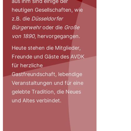
aus ihm sind einige der
heutigen Gesellschaften, wie
z.B. die
Düsseldorfer
Bürgerwehr
oder die
Große
von 1890
, hervorgegangen.
Heute stehen die Mitglieder,
Freunde und Gäste des AVDK
für herzliche
Gastfreundschaft, lebendige
Veranstaltungen und für eine
gelebte Tradition, die Neues
und Altes verbindet.