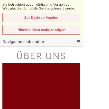
Sie betrachten gegenwärtig eine Version der
Website, die für mobile Geräte optimiert wurde.
Zur Desktop-Version
Hinweis nicht mehr anzeigen
Navigation einblenden
ÜBER UNS