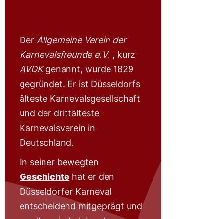
Der
Allgemeine Verein der
Karnevalsfreunde e.V
. , kurz
AVDK
genannt, wurde 1829
gegründet. Er ist Düsseldorfs
älteste Karnevalsgesellschaft
und der drittälteste
Karnevalsverein in
Deutschland.
In seiner bewegten
Geschichte
hat er den
Düsseldorfer Karneval
entscheidend mitgeprägt und