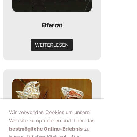
Elferrat
WEITERLESEN
Wir verwenden Cookies um unsere
Website zu optimieren und Ihnen das
bestmögliche Online-Erlebnis
zu